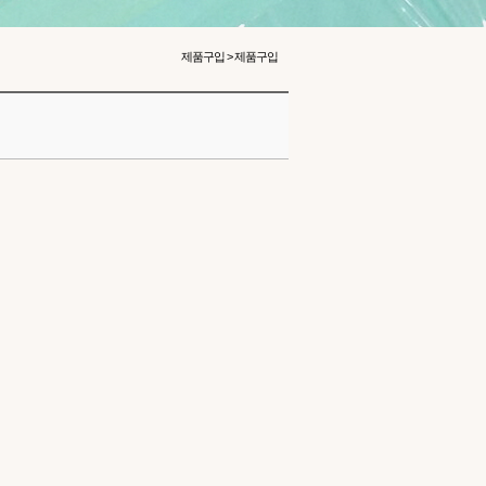
제품구입 > 제품구입