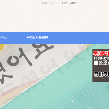
HOME
LOGIN
JOIN
ADMIN
품구입
공지&사회공헌